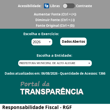
Acessibilidade:
Libras
Contraste
Aumentar Fonte
(Ctrl + (+))
Diminuir Fonte
(Ctrl + (-))
Fonte Original
(Ctrl + (0))
Escolha o Exercício:
Dados Abertos
Escolha a Entidade:
Dados atualizados em: 06/08/2026 - Quantidade de Acessos: 1366