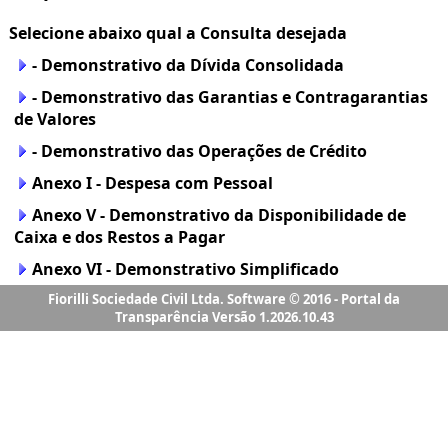
Fiorilli Sociedade Civil Ltda. Software © 2016 - Portal da
Transparência Versão 1.2026.10.43