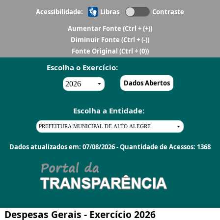
Acessibilidade:
Libras
Contraste
Aumentar Fonte
(Ctrl + (+))
Diminuir Fonte
(Ctrl + (-))
Fonte Original
(Ctrl + (0))
Escolha o Exercício:
Dados Abertos
Escolha a Entidade:
Dados atualizados em: 07/08/2026 - Quantidade de Acessos: 1368