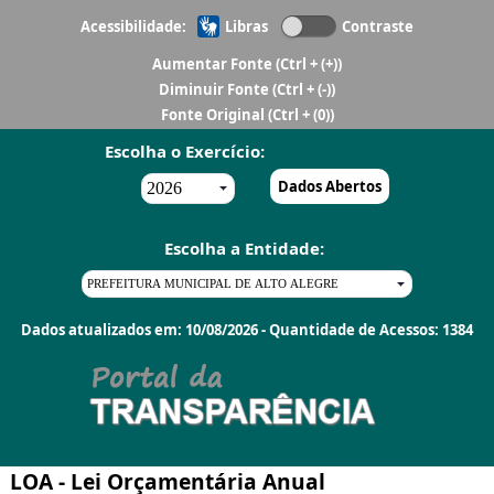
Acessibilidade:
Libras
Contraste
Aumentar Fonte
(Ctrl + (+))
Diminuir Fonte
(Ctrl + (-))
Fonte Original
(Ctrl + (0))
Escolha o Exercício:
Dados Abertos
Escolha a Entidade:
Dados atualizados em: 10/08/2026 - Quantidade de Acessos: 1384